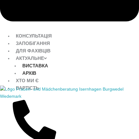
КОНСУЛЬТАЦІЯ
ЗАПОБІГАННЯ
ДЛЯ ФАХІВЦІВ
АКТУАЛЬНЕ
ВИСТАВКА
АРХІВ
ХТО МИ Є
ВАРТІСТЬ