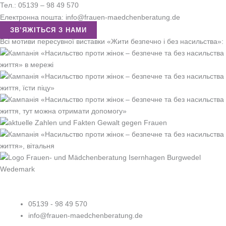
Тел.: 05139 – 98 49 570
Електронна пошта: info@frauen-maedchenberatung.de
ЗВ’ЯЖІТЬСЯ З НАМИ
Всі мотиви пересувної виставки «Жити безпечно і без насильства»:
05139 - 98 49 570
info@frauen-maedchenberatung.de