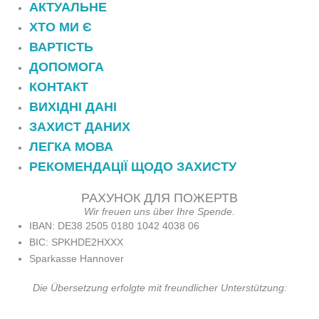
АКТУАЛЬНЕ
ХТО МИ Є
ВАРТІСТЬ
ДОПОМОГА
КОНТАКТ
ВИХІДНІ ДАНІ
ЗАХИСТ ДАНИХ
ЛЕГКА МОВА
РЕКОМЕНДАЦІЇ ЩОДО ЗАХИСТУ
РАХУНОК ДЛЯ ПОЖЕРТВ
Wir freuen uns über Ihre Spende.
IBAN: DE38 2505 0180 1042 4038 06
BIC: SPKHDE2HXXX
Sparkasse Hannover
Die Übersetzung erfolgte mit freundlicher Unterstützung: