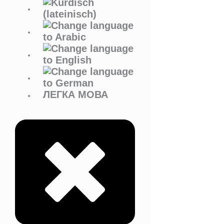
ЛЕГКА МОВА