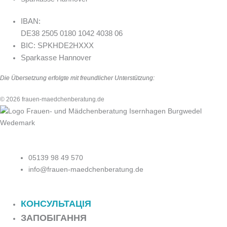
IBAN:
DE38 2505 0180 1042 4038 06
BIC: SPKHDE2HXXX
Sparkasse Hannover
Die Übersetzung erfolgte mit freundlicher Unterstützung:
© 2026 frauen-maedchenberatung.de
05139 98 49 570
info@frauen-maedchenberatung.de
КОНСУЛЬТАЦІЯ
ЗАПОБІГАННЯ