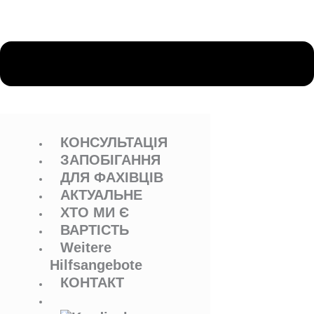
КОНСУЛЬТАЦІЯ
ЗАПОБІГАННЯ
ДЛЯ ФАХІВЦІВ
АКТУАЛЬНЕ
ХТО МИ Є
ВАРТІСТЬ
Weitere
Hilfsangebote
КОНТАКТ