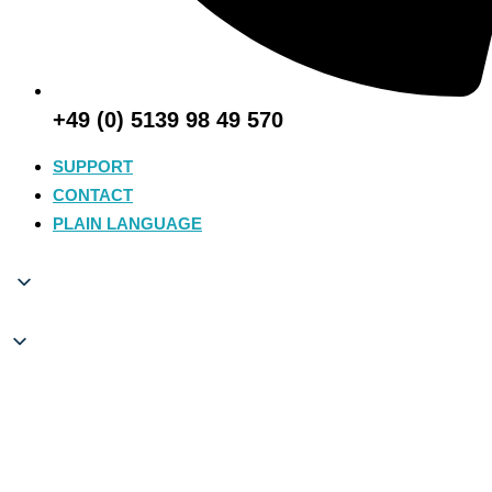
+49 (0) 5139 98 49 570
SUPPORT
CONTACT
PLAIN LANGUAGE