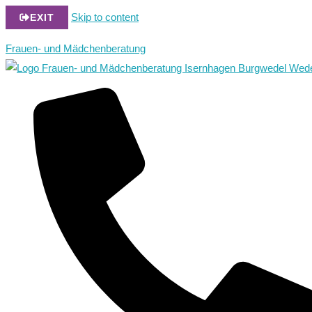
Skip to content
EXIT
Frauen- und Mädchenberatung