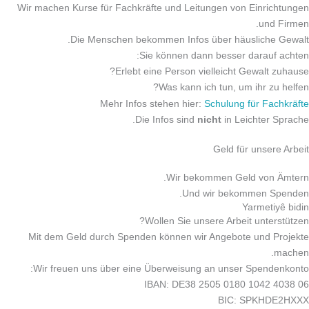
Wir machen Kurse für Fachkräfte und Leitungen von Einrichtungen
und Firmen.
Die Menschen bekommen Infos über häusliche Gewalt.
Sie können dann besser darauf achten:
Erlebt eine Person vielleicht Gewalt zuhause?
Was kann ich tun, um ihr zu helfen?
Mehr Infos stehen hier:
Schulung für Fachkräfte
Die Infos sind
nicht
in Leichter Sprache.
Geld für unsere Arbeit
Wir bekommen Geld von Ämtern.
Und wir bekommen Spenden.
Yarmetiyê bidin
Wollen Sie unsere Arbeit unterstützen?
Mit dem Geld durch Spenden können wir Angebote und Projekte
machen.
Wir freuen uns über eine Überweisung an unser Spendenkonto:
IBAN: DE38 2505 0180 1042 4038 06
BIC: SPKHDE2HXXX