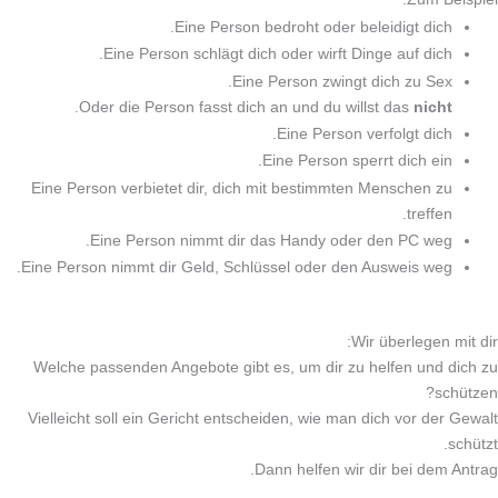
Eine Person bedroht oder beleidigt dich.
Eine Person schlägt dich oder wirft Dinge auf dich.
Eine Person zwingt dich zu Sex.
.
Oder die Person fasst dich an und du willst das
nicht
Eine Person verfolgt dich.
Eine Person sperrt dich ein.
Eine Person verbietet dir, dich mit bestimmten Menschen zu
treffen.
Eine Person nimmt dir das Handy oder den PC weg.
Eine Person nimmt dir Geld, Schlüssel oder den Ausweis weg.
Wir überlegen mit dir:
Welche passenden Angebote gibt es, um dir zu helfen und dich zu
schützen?
Vielleicht soll ein Gericht entscheiden, wie man dich vor der Gewalt
schützt.
Dann helfen wir dir bei dem Antrag.