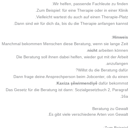
Wir helfen, passende Fachleute zu finden.
Zum Beispiel: für eine Therapie oder in einer Klinik.
Vielleicht wartest du auch auf einen Therapie-Platz.
Dann sind wir für dich da, bis du die Therapie anfangen kannst.
:
Hinweis
Manchmal bekommen Menschen diese Beratung, wenn sie lange Zeit
nicht
arbeiten können.
Die Beratung soll ihnen dabei helfen, wieder gut mit der Arbeit
anzufangen.
Willst du die Beratung dafür?
Dann frage deine Ansprechperson beim Jobcenter, ob du einen
Kaxiza şêwirmendiyê
dafür bekommst.
Das Gesetz für die Beratung ist dann: Sozialgesetzbuch 2, Paragraf
16a.
Beratung zu Gewalt
Es gibt viele verschiedene Arten von Gewalt.
Zum Beispiel: