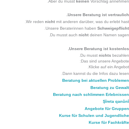
Aber du musst
keinen
Vorschlag annehmen.
Unsere Beratung ist vertraulich.
Wir reden
nicht
mit anderen darüber, was du erlebt hast.
.
Unsere Beraterinnen haben
Schweigepflicht
Du musst auch
nicht
deinen Namen sagen.
Unsere Beratung ist kostenlos.
Du musst
nichts
bezahlen.
Das sind unsere Angebote:
Klicke auf ein Angebot.
Dann kannst du die Infos dazu lesen.
Beratung bei aktuellen Problemen
Beratung zu Gewalt
Beratung nach schlimmen Erlebnissen
Şîreta qanûnî
Angebote für Gruppen
Kurse für Schulen und Jugendliche
Kurse für Fachkräfte