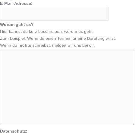
E-Mail-Adresse:
Worum geht es?
Hier kannst du kurz beschreiben, worum es geht.
Zum Beispiel: Wenn du einen Termin für eine Beratung willst.
Wenn du
nichts
schreibst, melden wir uns bei dir.
Datenschutz: