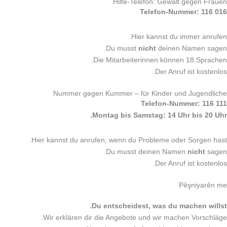
Hilfe-Telefon: Gewalt gegen Frauen
Telefon-Nummer: 116 016
Hier kannst du immer anrufen.
Du musst
nicht
deinen Namen sagen.
Die Mitarbeiterinnen können 18 Sprachen.
Der Anruf ist kostenlos.
Nummer gegen Kummer – für Kinder und Jugendliche
Telefon-Nummer: 116 111
Montag bis Samstag: 14 Uhr bis 20 Uhr.
Hier kannst du anrufen, wenn du Probleme oder Sorgen hast.
Du musst deinen Namen
nicht
sagen.
Der Anruf ist kostenlos.
Pêşniyarên me
Du entscheidest, was du machen willst.
Wir erklären dir die Angebote und wir machen Vorschläge.