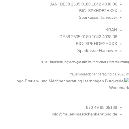
IBAN: DE38 2505 0180 1042 4038 06
BIC: SPKHDE2HXXX
Sparkasse Hannover
IBAN:
DE38 2505 0180 1042 4038 06
BIC: SPKHDE2HXXX
Sparkasse Hannover
Die Übersetzung erfolgte mit freundlicher Unterstützung:
© 2026 frauen-maedchenberatung.de
05139 98 49 570
info@frauen-maedchenberatung.de