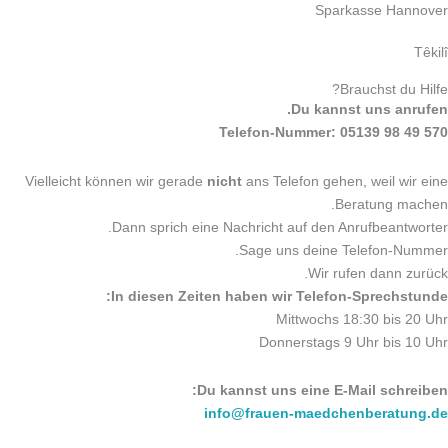
Sparkasse Hannover
Têkilî
Brauchst du Hilfe?
Du kannst uns anrufen.
Telefon-Nummer: 05139 98 49 570
Vielleicht können wir gerade
nicht
ans Telefon gehen, weil wir eine
Beratung machen.
Dann sprich eine Nachricht auf den Anrufbeantworter.
Sage uns deine Telefon-Nummer.
Wir rufen dann zurück.
In diesen Zeiten haben wir Telefon-Sprechstunde:
Mittwochs 18:30 bis 20 Uhr
Donnerstags 9 Uhr bis 10 Uhr
Du kannst uns eine E-Mail schreiben:
info@frauen-maedchenberatung.de