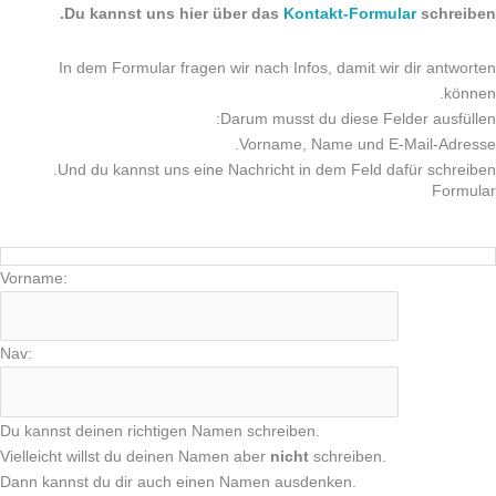
Du kannst uns hier über
das
Kontakt-Formular
schreiben.
In dem Formular fragen wir nach Infos, damit wir dir antworten
können.
Darum musst du diese Felder ausfüllen:
Vorname, Name und E-Mail-Adresse.
Und du kannst uns eine Nachricht in dem Feld dafür schreiben.
Formular
Vorname:
Nav:
Du kannst deinen richtigen Namen schreiben.
Vielleicht willst du deinen Namen aber
nicht
schreiben.
Dann kannst du dir auch einen Namen ausdenken.