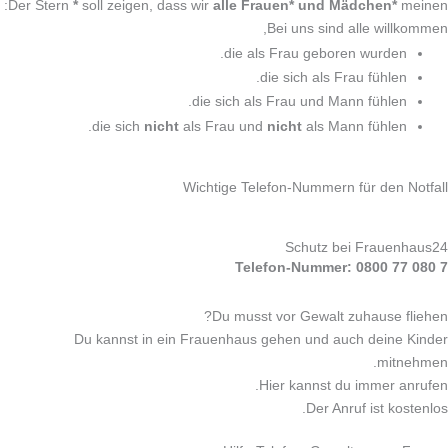
Der Stern
*
soll zeigen, dass wir
alle Frauen* und Mädchen*
meinen:
Bei uns sind alle willkommen,
die als Frau geboren wurden.
die sich als Frau fühlen.
die sich als Frau und Mann fühlen.
die sich
nicht
als Frau und
nicht
als Mann fühlen.
Wichtige Telefon-Nummern für den Notfall
Schutz bei Frauenhaus24
Telefon-Nummer: 0800 77 080 7
Du musst vor Gewalt zuhause fliehen?
Du kannst in ein Frauenhaus gehen und auch deine Kinder
mitnehmen.
Hier kannst du immer anrufen.
Der Anruf ist kostenlos.