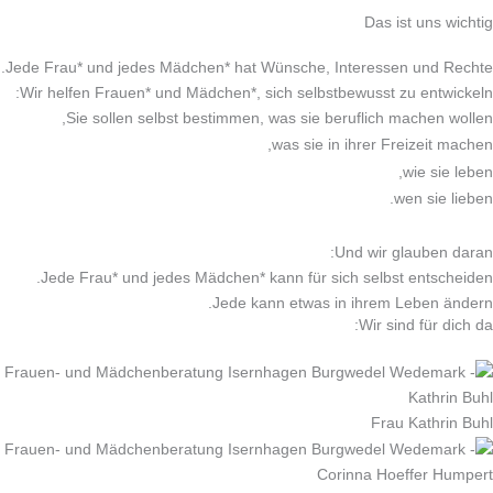
Das ist uns wichtig
Jede Frau* und jedes Mädchen* hat Wünsche, Interessen und Rechte.
Wir helfen Frauen* und Mädchen*, sich selbstbewusst zu entwickeln:
Sie sollen selbst bestimmen,
was sie beruflich machen wollen,
was sie in ihrer Freizeit machen,
wie sie leben,
wen sie lieben.
Und wir glauben daran:
Jede Frau* und jedes Mädchen* kann für sich selbst entscheiden.
Jede kann etwas in ihrem Leben ändern.
Wir sind für dich da:
Frau Kathrin Buhl