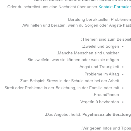
.
Oder du schreibst uns eine Nachricht über unser
Kontakt-Formular
Beratung bei aktuellen Problemen
Wir helfen und beraten, wenn du Sorgen oder Ängste hast.
Themen sind zum Beispiel:
Zweifel und Sorgen:
Manche Menschen sind unsicher.
Sie zweifeln, was sie können oder was sie mögen.
Angst und Traurigkeit
Probleme im Alltag.
Zum Beispiel: Stress in der Schule oder bei der Arbeit
Streit oder Probleme in der Beziehung, in der Familie oder mit
Freund*innen.
Veqetîn û hevberdan
Das Angebot heißt:
Psychosoziale Beratung.
Wir geben Infos und Tipps.