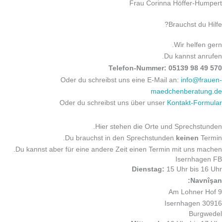
Frau Corinna Höffer-Humpert
Brauchst du Hilfe?
Wir helfen gern.
Du kannst anrufen.
Telefon-Nummer: 05139 98 49 570
Oder du schreibst uns eine E-Mail an:
info@frauen-
maedchenberatung.de
Oder du schreibst uns über unser
Kontakt-Formular
Hier stehen die Orte und Sprechstunden.
Du brauchst in den Sprechstunden
keinen
Termin.
Du kannst aber für eine andere Zeit einen Termin mit uns machen.
Isernhagen FB
Dienstag:
15 Uhr bis 16 Uhr
Navnîşan:
Am Lohner Hof 9
30916 Isernhagen
Burgwedel