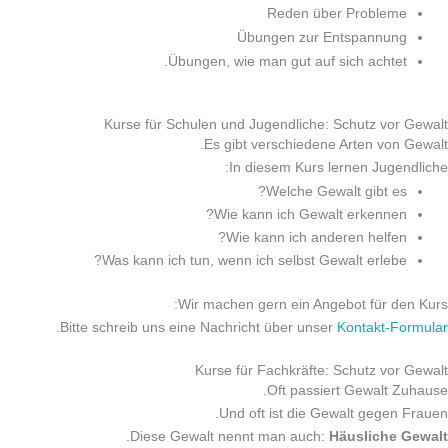
Reden über Probleme
Übungen zur Entspannung
Übungen, wie man gut auf sich achtet.
Kurse für Schulen und Jugendliche: Schutz vor Gewalt
Es gibt verschiedene Arten von Gewalt.
In diesem Kurs lernen Jugendliche:
Welche Gewalt gibt es?
Wie kann ich Gewalt erkennen?
Wie kann ich anderen helfen?
Was kann ich tun, wenn ich selbst Gewalt erlebe?
Wir machen gern ein Angebot für den Kurs:
.
Bitte schreib uns eine Nachricht über unser
Kontakt-Formular
Kurse für Fachkräfte: Schutz vor Gewalt
Oft passiert Gewalt Zuhause.
Und oft ist die Gewalt gegen Frauen.
.
Diese Gewalt nennt man auch:
Häusliche Gewalt