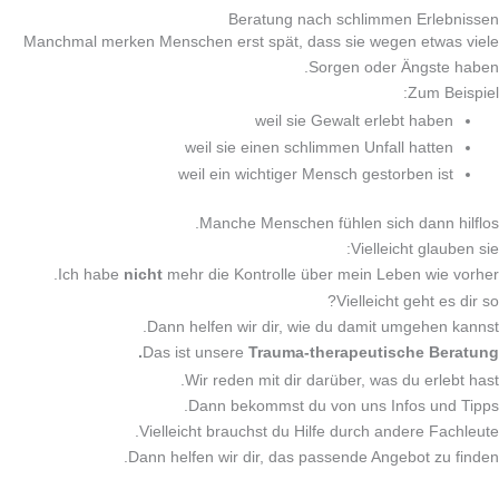
Beratung nach schlimmen Erlebnissen
Manchmal merken Menschen erst spät, dass sie wegen etwas viele
Sorgen oder Ängste haben.
Zum Beispiel:
weil sie Gewalt erlebt haben
weil sie einen schlimmen Unfall hatten
weil ein wichtiger Mensch gestorben ist
Manche Menschen fühlen sich dann hilflos.
Vielleicht glauben sie:
Ich habe
nicht
mehr die Kontrolle über mein Leben wie vorher.
Vielleicht geht es dir so?
Dann helfen wir dir, wie du damit umgehen kannst.
Das ist unsere
Trauma-therapeutische Beratung.
Wir reden mit dir darüber, was du erlebt hast.
Dann bekommst du von uns Infos und Tipps.
Vielleicht brauchst du Hilfe durch andere Fachleute.
Dann helfen wir dir, das passende Angebot zu finden.