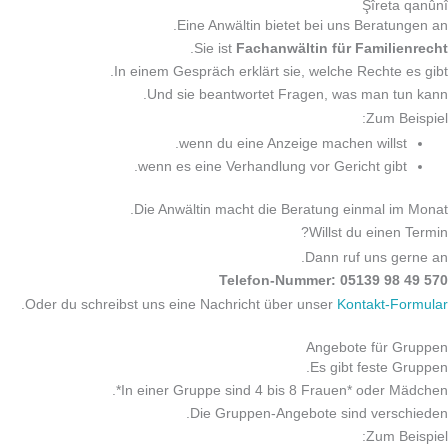
Şîreta qanûnî
Eine Anwältin bietet bei uns Beratungen an.
.
Sie ist
Fachanwältin für Familienrecht
In einem Gespräch erklärt sie, welche Rechte es gibt.
Und sie beantwortet Fragen, was man tun kann.
Zum Beispiel:
wenn du eine Anzeige machen willst.
wenn es eine Verhandlung vor Gericht gibt.
Die Anwältin macht die Beratung einmal im Monat.
Willst du einen Termin?
Dann ruf uns gerne an.
Telefon-Nummer: 05139 98 49 570
.
Oder du schreibst uns eine Nachricht über unser
Kontakt-Formular
Angebote für Gruppen
Es gibt feste Gruppen.
In einer Gruppe sind 4 bis 8 Frauen* oder Mädchen*.
Die Gruppen-Angebote sind verschieden.
Zum Beispiel: