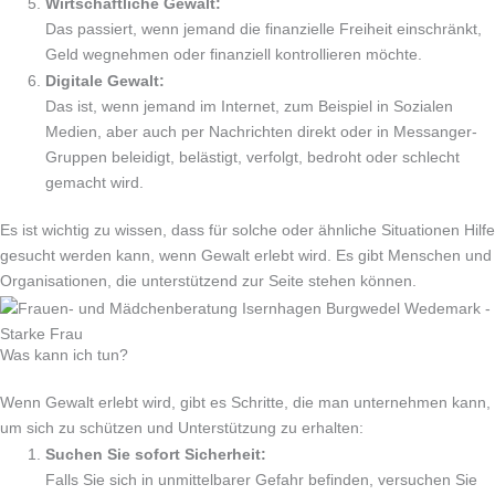
Wirtschaftliche Gewalt:
Das passiert, wenn jemand die finanzielle Freiheit einschränkt,
Geld wegnehmen oder finanziell kontrollieren möchte.
Digitale Gewalt:
Das ist, wenn jemand im Internet, zum Beispiel in Sozialen
Medien, aber auch per Nachrichten direkt oder in Messanger-
Gruppen beleidigt, belästigt, verfolgt, bedroht oder schlecht
gemacht wird.
Es ist wichtig zu wissen, dass für solche oder ähnliche Situationen Hilfe
gesucht werden kann, wenn Gewalt erlebt wird. Es gibt Menschen und
Organisationen, die unterstützend zur Seite stehen können.
Was kann ich tun?
Wenn Gewalt erlebt wird, gibt es Schritte, die man unternehmen kann,
um sich zu schützen und Unterstützung zu erhalten:
Suchen Sie sofort Sicherheit:
Falls Sie sich in unmittelbarer Gefahr befinden, versuchen Sie