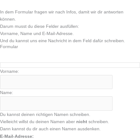
In dem Formular fragen wir nach Infos, damit wir dir antworten
können.
Darum musst du diese Felder ausfüllen:
Vorname, Name und E-Mail-Adresse.
Und du kannst uns eine Nachricht in dem Feld dafür schreiben.
Formular
Vorname:
Name:
Du kannst deinen richtigen Namen schreiben.
Vielleicht willst du deinen Namen aber
nicht
schreiben.
Dann kannst du dir auch einen Namen ausdenken.
E-Mail-Adresse: