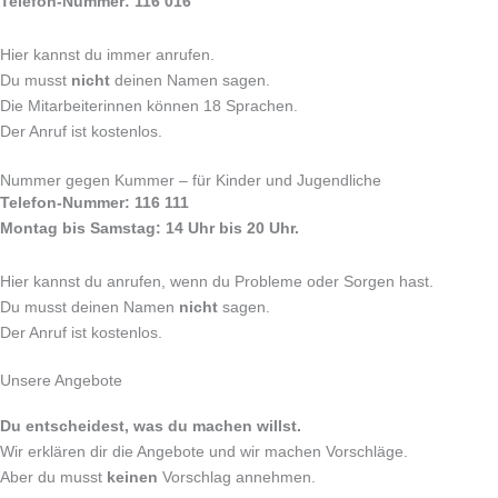
Telefon-Nummer: 116 016
Hier kannst du immer anrufen.
Du musst
nicht
deinen Namen sagen.
Die Mitarbeiterinnen können 18 Sprachen.
Der Anruf ist kostenlos.
Nummer gegen Kummer – für Kinder und Jugendliche
Telefon-Nummer: 116 111
Montag bis Samstag: 14 Uhr bis 20 Uhr.
Hier kannst du anrufen, wenn du Probleme oder Sorgen hast.
Du musst deinen Namen
nicht
sagen.
Der Anruf ist kostenlos.
Unsere Angebote
Du entscheidest, was du machen willst.
Wir erklären dir die Angebote und wir machen Vorschläge.
Aber du musst
keinen
Vorschlag annehmen.