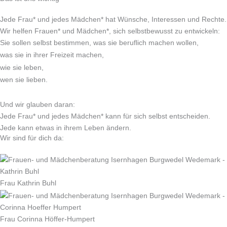
Jede Frau* und jedes Mädchen* hat Wünsche, Interessen und Rechte.
Wir helfen Frauen* und Mädchen*, sich selbstbewusst zu entwickeln:
Sie sollen selbst bestimmen,
was sie beruflich machen wollen,
was sie in ihrer Freizeit machen,
wie sie leben,
wen sie lieben.
Und wir glauben daran:
Jede Frau* und jedes Mädchen* kann für sich selbst entscheiden.
Jede kann etwas in ihrem Leben ändern.
Wir sind für dich da:
Frau Kathrin Buhl
Frau Corinna Höffer-Humpert