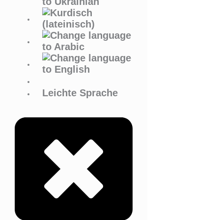
Leichte Sprache