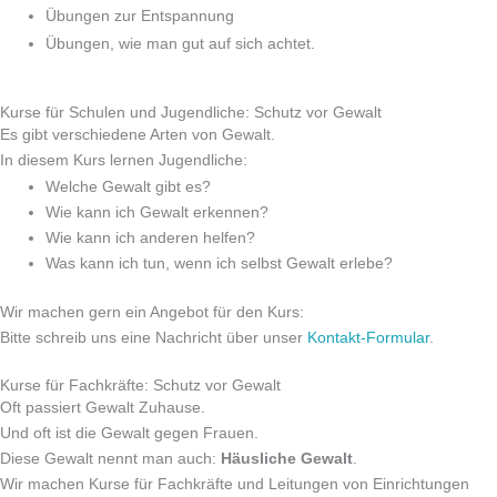
Übungen zur Entspannung
Übungen, wie man gut auf sich achtet.
Kurse für Schulen und Jugendliche: Schutz vor Gewalt
Es gibt verschiedene Arten von Gewalt.
In diesem Kurs lernen Jugendliche:
Welche Gewalt gibt es?
Wie kann ich Gewalt erkennen?
Wie kann ich anderen helfen?
Was kann ich tun, wenn ich selbst Gewalt erlebe?
Wir machen gern ein Angebot für den Kurs:
Bitte schreib uns eine Nachricht über unser
Kontakt-Formular
.
Kurse für Fachkräfte: Schutz vor Gewalt
Oft passiert Gewalt Zuhause.
Und oft ist die Gewalt gegen Frauen.
Diese Gewalt nennt man auch:
Häusliche Gewalt
.
Wir machen Kurse für Fachkräfte und Leitungen von Einrichtungen