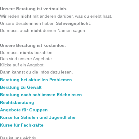
Unsere Beratung ist vertraulich.
Wir reden
nicht
mit anderen darüber, was du erlebt hast.
Unsere Beraterinnen haben
Schweigepflicht
.
Du musst auch
nicht
deinen Namen sagen.
Unsere Beratung ist kostenlos.
Du musst
nichts
bezahlen.
Das sind unsere Angebote:
Klicke auf ein Angebot.
Dann kannst du die Infos dazu lesen.
Beratung bei aktuellen Problemen
Beratung zu Gewalt
Beratung nach schlimmen Erlebnissen
Rechtsberatung
Angebote für Gruppen
Kurse für Schulen und Jugendliche
Kurse für Fachkräfte
Das ist uns wichtig