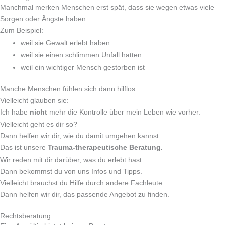
Manchmal merken Menschen erst spät, dass sie wegen etwas viele
Sorgen oder Ängste haben.
Zum Beispiel:
weil sie Gewalt erlebt haben
weil sie einen schlimmen Unfall hatten
weil ein wichtiger Mensch gestorben ist
Manche Menschen fühlen sich dann hilflos.
Vielleicht glauben sie:
Ich habe
nicht
mehr die Kontrolle über mein Leben wie vorher.
Vielleicht geht es dir so?
Dann helfen wir dir, wie du damit umgehen kannst.
Das ist unsere
Trauma-therapeutische Beratung.
Wir reden mit dir darüber, was du erlebt hast.
Dann bekommst du von uns Infos und Tipps.
Vielleicht brauchst du Hilfe durch andere Fachleute.
Dann helfen wir dir, das passende Angebot zu finden.
Rechtsberatung