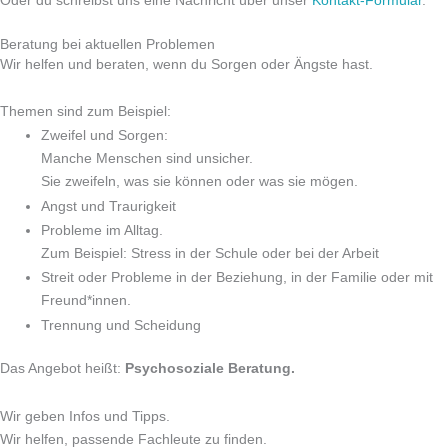
Oder du schreibst uns eine Nachricht über unser
Kontakt-Formular
.
Beratung bei aktuellen Problemen
Wir helfen und beraten, wenn du Sorgen oder Ängste hast.
Themen sind zum Beispiel:
Zweifel und Sorgen:
Manche Menschen sind unsicher.
Sie zweifeln, was sie können oder was sie mögen.
Angst und Traurigkeit
Probleme im Alltag.
Zum Beispiel: Stress in der Schule oder bei der Arbeit
Streit oder Probleme in der Beziehung, in der Familie oder mit
Freund*innen.
Trennung und Scheidung
Das Angebot heißt:
Psychosoziale Beratung.
Wir geben Infos und Tipps.
Wir helfen, passende Fachleute zu finden.