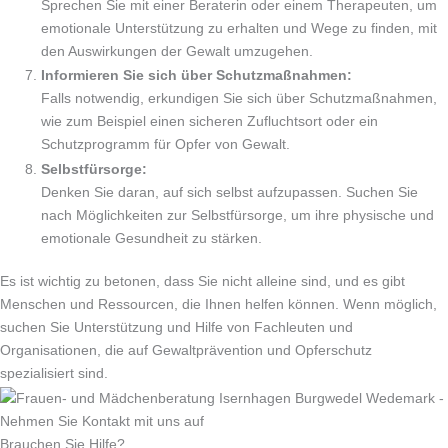
Sprechen Sie mit einer Beraterin oder einem Therapeuten, um
emotionale Unterstützung zu erhalten und Wege zu finden, mit
den Auswirkungen der Gewalt umzugehen.
Informieren Sie sich über Schutzmaßnahmen:
Falls notwendig, erkundigen Sie sich über Schutzmaßnahmen,
wie zum Beispiel einen sicheren Zufluchtsort oder ein
Schutzprogramm für Opfer von Gewalt.
Selbstfürsorge:
Denken Sie daran, auf sich selbst aufzupassen. Suchen Sie
nach Möglichkeiten zur Selbstfürsorge, um ihre physische und
emotionale Gesundheit zu stärken.
Es ist wichtig zu betonen, dass Sie nicht alleine sind, und es gibt
Menschen und Ressourcen, die Ihnen helfen können. Wenn möglich,
suchen Sie Unterstützung und Hilfe von Fachleuten und
Organisationen, die auf Gewaltprävention und Opferschutz
spezialisiert sind.
Brauchen Sie Hilfe?