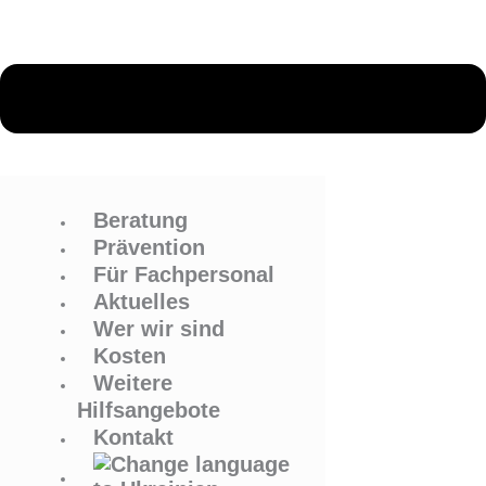
Beratung
Prävention
Für Fachpersonal
Aktuelles
Wer wir sind
Kosten
Weitere
Hilfsangebote
Kontakt