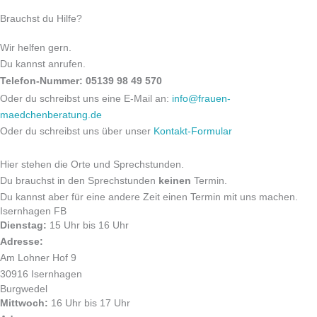
Brauchst du Hilfe?
Wir helfen gern.
Du kannst anrufen.
Telefon-Nummer: 05139 98 49 570
Oder du schreibst uns eine E-Mail an:
info@frauen-
maedchenberatung.de
Oder du schreibst uns über unser
Kontakt-Formular
Hier stehen die Orte und Sprechstunden.
Du brauchst in den Sprechstunden
keinen
Termin.
Du kannst aber für eine andere Zeit einen Termin mit uns machen.
Isernhagen FB
Dienstag:
15 Uhr bis 16 Uhr
Adresse:
Am Lohner Hof 9
30916 Isernhagen
Burgwedel
Mittwoch:
16 Uhr bis 17 Uhr