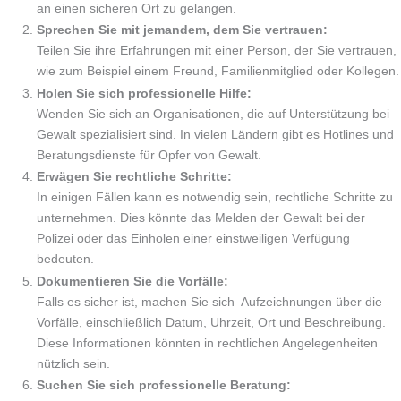
an einen sicheren Ort zu gelangen.
Sprechen Sie mit jemandem, dem Sie vertrauen:
Teilen Sie ihre Erfahrungen mit einer Person, der Sie vertrauen,
wie zum Beispiel einem Freund, Familienmitglied oder Kollegen.
Holen Sie sich professionelle Hilfe:
Wenden Sie sich an Organisationen, die auf Unterstützung bei
Gewalt spezialisiert sind. In vielen Ländern gibt es Hotlines und
Beratungsdienste für Opfer von Gewalt.
Erwägen Sie rechtliche Schritte:
In einigen Fällen kann es notwendig sein, rechtliche Schritte zu
unternehmen. Dies könnte das Melden der Gewalt bei der
Polizei oder das Einholen einer einstweiligen Verfügung
bedeuten.
Dokumentieren Sie die Vorfälle:
Falls es sicher ist, machen Sie sich Aufzeichnungen über die
Vorfälle, einschließlich Datum, Uhrzeit, Ort und Beschreibung.
Diese Informationen könnten in rechtlichen Angelegenheiten
nützlich sein.
Suchen Sie sich professionelle Beratung: