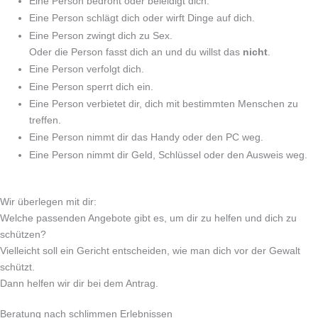
Eine Person bedroht oder beleidigt dich.
Eine Person schlägt dich oder wirft Dinge auf dich.
Eine Person zwingt dich zu Sex.
Oder die Person fasst dich an und du willst das
nicht
.
Eine Person verfolgt dich.
Eine Person sperrt dich ein.
Eine Person verbietet dir, dich mit bestimmten Menschen zu
treffen.
Eine Person nimmt dir das Handy oder den PC weg.
Eine Person nimmt dir Geld, Schlüssel oder den Ausweis weg.
Wir überlegen mit dir:
Welche passenden Angebote gibt es, um dir zu helfen und dich zu
schützen?
Vielleicht soll ein Gericht entscheiden, wie man dich vor der Gewalt
schützt.
Dann helfen wir dir bei dem Antrag.
Beratung nach schlimmen Erlebnissen