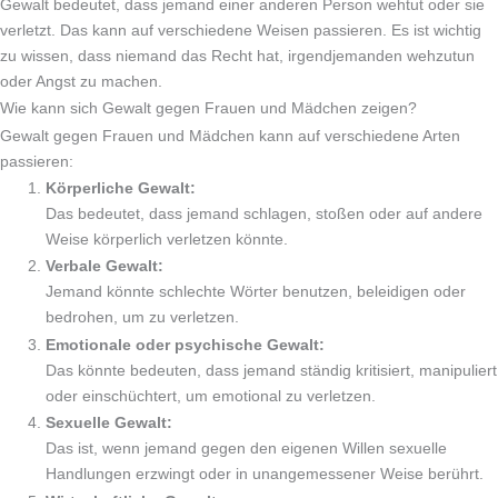
Gewalt bedeutet, dass jemand einer anderen Person wehtut oder sie
verletzt. Das kann auf verschiedene Weisen passieren. Es ist wichtig
zu wissen, dass niemand das Recht hat, irgendjemanden wehzutun
oder Angst zu machen.
Wie kann sich Gewalt gegen Frauen und Mädchen zeigen?
Gewalt gegen Frauen und Mädchen kann auf verschiedene Arten
passieren:
Körperliche Gewalt:
Das bedeutet, dass jemand schlagen, stoßen oder auf andere
Weise körperlich verletzen könnte.
Verbale Gewalt:
Jemand könnte schlechte Wörter benutzen, beleidigen oder
bedrohen, um zu verletzen.
Emotionale oder psychische Gewalt:
Das könnte bedeuten, dass jemand ständig kritisiert, manipuliert
oder einschüchtert, um emotional zu verletzen.
Sexuelle Gewalt:
Das ist, wenn jemand gegen den eigenen Willen sexuelle
Handlungen erzwingt oder in unangemessener Weise berührt.