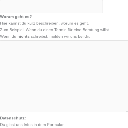
Worum geht es?
Hier kannst du kurz beschreiben, worum es geht.
Zum Beispiel: Wenn du einen Termin für eine Beratung willst.
Wenn du
nichts
schreibst, melden wir uns bei dir.
Datenschutz:
Du gibst uns Infos in dem Formular.