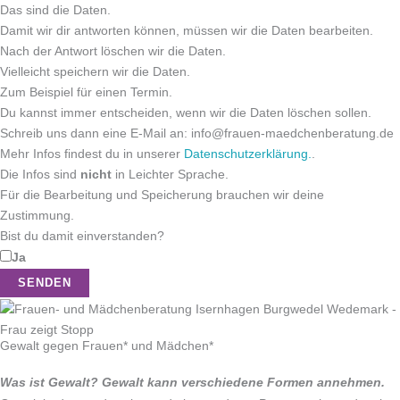
Das sind die Daten.
Damit wir dir antworten können, müssen wir die Daten bearbeiten.
Nach der Antwort löschen wir die Daten.
Vielleicht speichern wir die Daten.
Zum Beispiel für einen Termin.
Du kannst immer entscheiden, wenn wir die Daten löschen sollen.
Schreib uns dann eine E-Mail an: info@frauen-maedchenberatung.de
Mehr Infos findest du in unserer
Datenschutzerklärung.
.
Die Infos sind
nicht
in Leichter Sprache.
Für die Bearbeitung und Speicherung brauchen wir deine
Zustimmung.
Bist du damit einverstanden?
Ja
Bitte lasse dieses Feld leer.
Gewalt gegen Frauen* und Mädchen*
Was ist Gewalt? Gewalt kann verschiedene Formen annehmen.