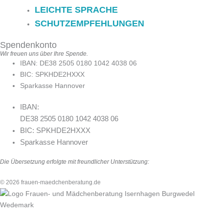
LEICHTE SPRACHE
SCHUTZEMPFEHLUNGEN
Spendenkonto
Wir freuen uns über Ihre Spende.
IBAN: DE38 2505 0180 1042 4038 06
BIC: SPKHDE2HXXX
Sparkasse Hannover
IBAN:
DE38 2505 0180 1042 4038 06
BIC: SPKHDE2HXXX
Sparkasse Hannover
Die Übersetzung erfolgte mit freundlicher Unterstützung:
© 2026 frauen-maedchenberatung.de