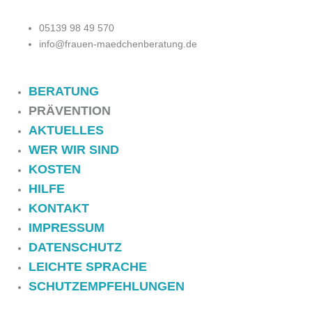
05139 98 49 570
info@frauen-maedchenberatung.de
BERATUNG
PRÄVENTION
AKTUELLES
WER WIR SIND
KOSTEN
HILFE
KONTAKT
IMPRESSUM
DATENSCHUTZ
LEICHTE SPRACHE
SCHUTZEMPFEHLUNGEN