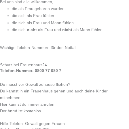
Bei uns sind alle willkommen,
die als Frau geboren wurden.
die sich als Frau fühlen.
die sich als Frau und Mann fühlen.
die sich
nicht
als Frau und
nicht
als Mann fühlen.
Wichtige Telefon-Nummern für den Notfall
Schutz bei Frauenhaus24
Telefon-Nummer: 0800 77 080 7
Du musst vor Gewalt zuhause fliehen?
Du kannst in ein Frauenhaus gehen und auch deine Kinder
mitnehmen.
Hier kannst du immer anrufen.
Der Anruf ist kostenlos.
Hilfe-Telefon: Gewalt gegen Frauen