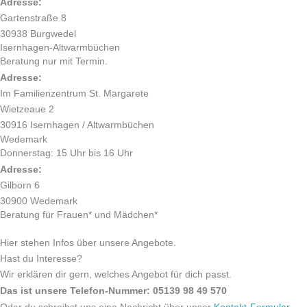
Adresse:
Gartenstraße 8
30938 Burgwedel
Isernhagen-Altwarmbüchen
Beratung nur mit Termin.
Adresse:
Im Familienzentrum St. Margarete
Wietzeaue 2
30916 Isernhagen / Altwarmbüchen
Wedemark
Donnerstag: 15 Uhr bis 16 Uhr
Adresse:
Gilborn 6
30900 Wedemark
Beratung für Frauen* und Mädchen*
Hier stehen Infos über unsere Angebote.
Hast du Interesse?
Wir erklären dir gern, welches Angebot für dich passt.
Das ist unsere Telefon-Nummer: 05139 98 49 570