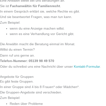
Eine Anwältin bietet bei uns Beratungen an.
Sie ist
Fachanwältin für Familienrecht
.
In einem Gespräch erklärt sie, welche Rechte es gibt.
Und sie beantwortet Fragen, was man tun kann.
Zum Beispiel:
wenn du eine Anzeige machen willst.
wenn es eine Verhandlung vor Gericht gibt.
Die Anwältin macht die Beratung einmal im Monat.
Willst du einen Termin?
Dann ruf uns gerne an.
Telefon-Nummer: 05139 98 49 570
Oder du schreibst uns eine Nachricht über unser
Kontakt-Formular
.
Angebote für Gruppen
Es gibt feste Gruppen.
In einer Gruppe sind 4 bis 8 Frauen* oder Mädchen*.
Die Gruppen-Angebote sind verschieden.
Zum Beispiel:
Reden über Probleme