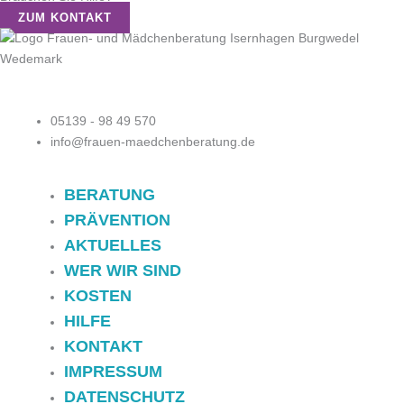
ZUM KONTAKT
05139 - 98 49 570
info@frauen-maedchenberatung.de
BERATUNG
PRÄVENTION
AKTUELLES
WER WIR SIND
KOSTEN
HILFE
KONTAKT
IMPRESSUM
DATENSCHUTZ