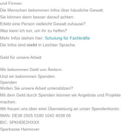
und Firmen.
Die Menschen bekommen Infos über häusliche Gewalt.
Sie können dann besser darauf achten:
Erlebt eine Person vielleicht Gewalt zuhause?
Was kann ich tun, um ihr zu helfen?
Mehr Infos stehen hier:
Schulung für Fachkräfte
Die Infos sind
nicht
in Leichter Sprache.
Geld für unsere Arbeit
Wir bekommen Geld von Ämtern.
Und wir bekommen Spenden.
Spenden
Wollen Sie unsere Arbeit unterstützen?
Mit dem Geld durch Spenden können wir Angebote und Projekte
machen.
Wir freuen uns über eine Überweisung an unser Spendenkonto:
IBAN: DE38 2505 0180 1042 4038 06
BIC: SPKHDE2HXXX
Sparkasse Hannover