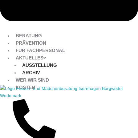
BERATUNG
PRÄVENTION
FÜR FACHPERSONAL
AKTUELLES
AUSSTELLUNG
ARCHIV
WER WIR SIND
KOSTEN