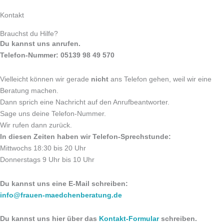
Kontakt
Brauchst du Hilfe?
Du kannst uns anrufen.
Telefon-Nummer: 05139 98 49 570
Vielleicht können wir gerade
nicht
ans Telefon gehen, weil wir eine
Beratung machen.
Dann sprich eine Nachricht auf den Anrufbeantworter.
Sage uns deine Telefon-Nummer.
Wir rufen dann zurück.
In diesen Zeiten haben wir Telefon-Sprechstunde:
Mittwochs 18:30 bis 20 Uhr
Donnerstags 9 Uhr bis 10 Uhr
Du kannst uns eine E-Mail schreiben:
info@frauen-maedchenberatung.de
Du kannst uns hier über
das
Kontakt-Formular
schreiben.