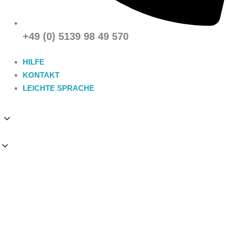
+49 (0) 5139 98 49 570
HILFE
KONTAKT
LEICHTE SPRACHE